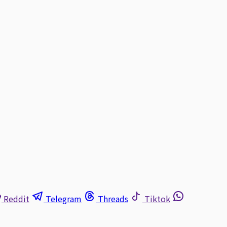
Reddit
Telegram
Threads
Tiktok