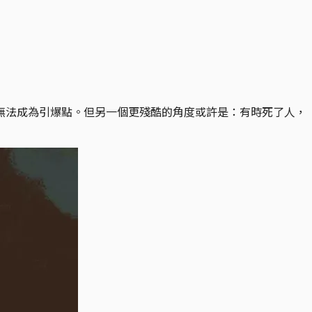
無法成為引爆點。但另一個更殘酷的角度或許是：有時死了人，