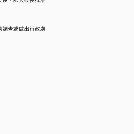
動調查或做出行政處