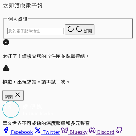
立即領取電子報
個人資訊
訂閱
太好了！請檢查您的收件匣並點擊連結。
抱歉，出現錯誤。請再試一次。
關閉
華文世界不可或缺的深度報導和多元聲音
Facebook
Twitter
Bluesky
Discord