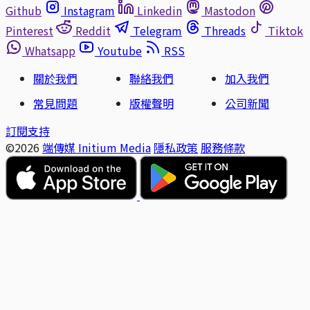
Github
Instagram
Linkedin
Mastodon
Pinterest
Reddit
Telegram
Threads
Tiktok
Whatsapp
Youtube
RSS
關於我們
聯絡我們
加入我們
常見問題
版權聲明
公司新聞
訂閱支持
©2026
端傳媒 Initium Media
隱私政策
服務條款