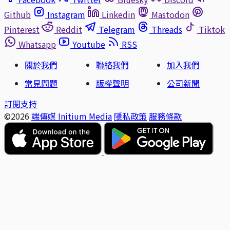
Github
Instagram
Linkedin
Mastodon
Pinterest
Reddit
Telegram
Threads
Tiktok
Whatsapp
Youtube
RSS
關於我們
聯絡我們
加入我們
常見問題
版權聲明
公司新聞
訂閱支持
©2026
端傳媒 Initium Media
隱私政策
服務條款