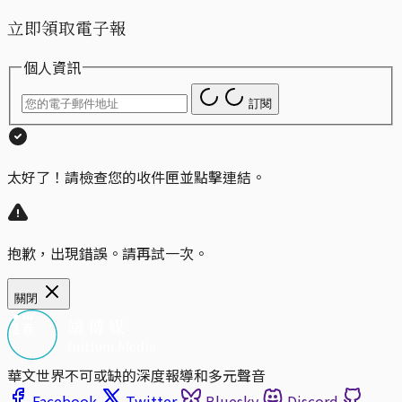
立即領取電子報
個人資訊
訂閱
太好了！請檢查您的收件匣並點擊連結。
抱歉，出現錯誤。請再試一次。
關閉
華文世界不可或缺的深度報導和多元聲音
Facebook
Twitter
Bluesky
Discord