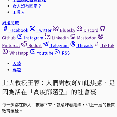
女人沒有國家？
工具人
周邊商城
Facebook
Twitter
Bluesky
Discord
Github
Instagram
Linkedin
Mastodon
Pinterest
Reddit
Telegram
Threads
Tiktok
Whatsapp
Youtube
RSS
大陸
專題
北大教授王蓉：人們對教育如此焦慮，是
因為活在「高度篩選型」的社會裏
每一步都在篩人。被篩下來，就意味着絕緣，和上一層的優質
教育絕緣。