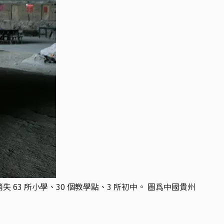
 63 所小學、30 個教學點、3 所初中。 圖爲中國貴州