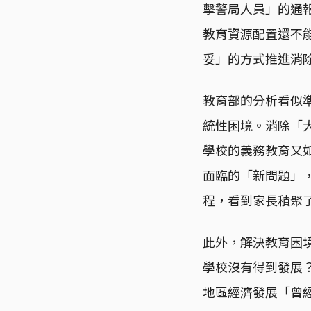
擊警局人員」的通
教育資源配置還不
妥」的方式推進消
教育部的分析看似
統性困境。消除「
學校的義務教育又
面臨的「新問題」
程，看到家長積聚
此外，解決教育困
學校沒有得到發展
地區經濟發展「曾