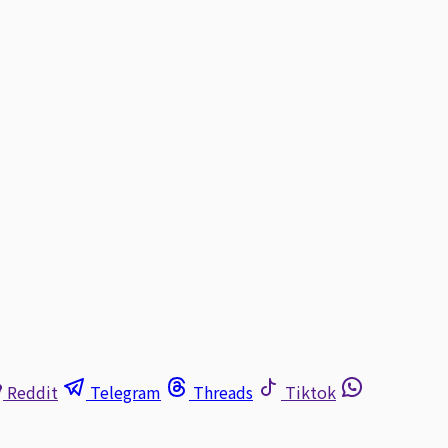
Reddit
Telegram
Threads
Tiktok