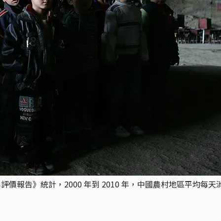
告》統計，2000 年到 2010 年，中國農村地區平均每天消失