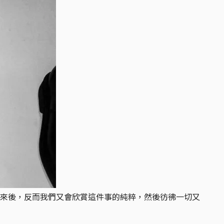
來後，反而我們又會欣賞這件事的純粹，然後彷彿一切又