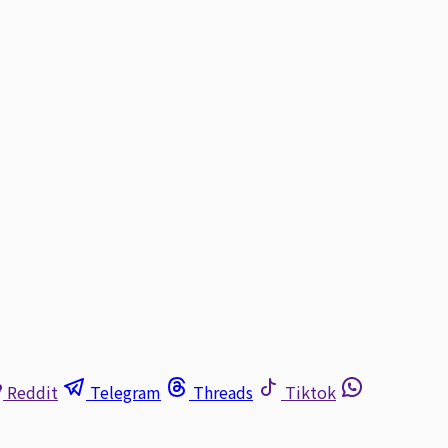
Reddit
Telegram
Threads
Tiktok