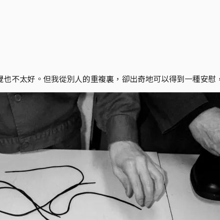
覺也不太好。但我從別人的重複裏，卻出奇地可以得到一種安慰