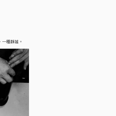
，一種靜謐。