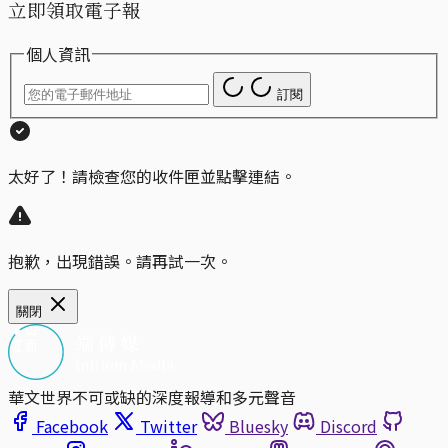
立即領取電子報
個人資訊
訂閱
太好了！請檢查您的收件匣並點擊連結。
抱歉，出現錯誤。請再試一次。
關閉
華文世界不可或缺的深度報導和多元聲音
Facebook
Twitter
Bluesky
Discord