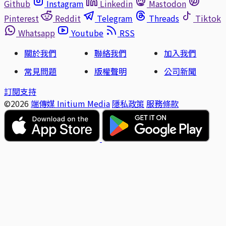
Github
Instagram
Linkedin
Mastodon
Pinterest
Reddit
Telegram
Threads
Tiktok
Whatsapp
Youtube
RSS
關於我們
聯絡我們
加入我們
常見問題
版權聲明
公司新聞
訂閱支持
©2026
端傳媒 Initium Media
隱私政策
服務條款