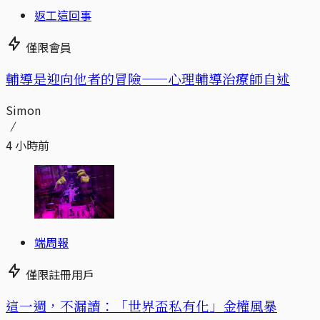
返工這回事
僅限會員
輔導是迎向他者的冒險——心理輔導治療師自述
Simon
4 小時前
端周報
僅限註冊用戶
這一週，不漏讀：「世界盃私有化」金權風暴