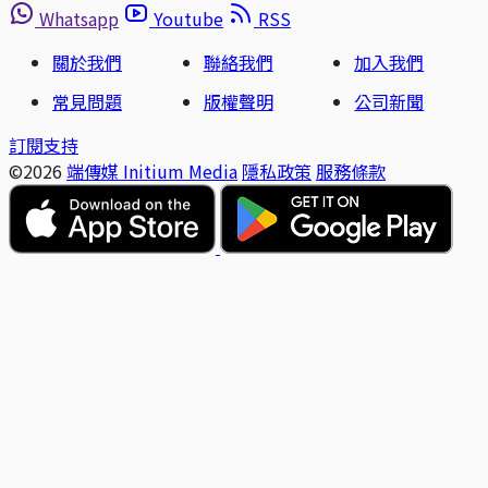
Whatsapp
Youtube
RSS
關於我們
聯絡我們
加入我們
常見問題
版權聲明
公司新聞
訂閱支持
©2026
端傳媒 Initium Media
隱私政策
服務條款