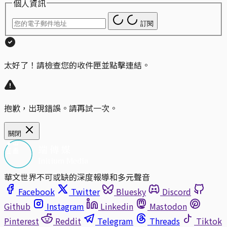
個人資訊
訂閱
太好了！請檢查您的收件匣並點擊連結。
抱歉，出現錯誤。請再試一次。
關閉
華文世界不可或缺的深度報導和多元聲音
Facebook
Twitter
Bluesky
Discord
Github
Instagram
Linkedin
Mastodon
Pinterest
Reddit
Telegram
Threads
Tiktok