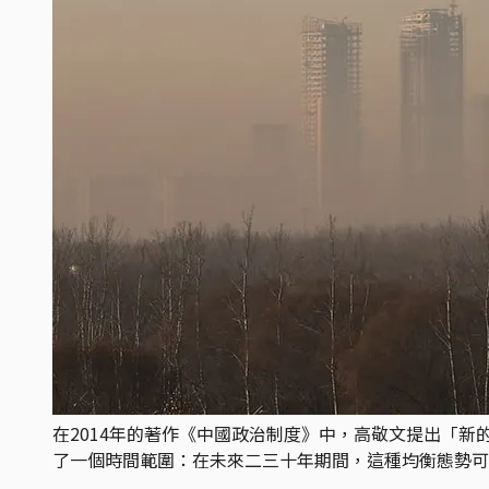
在2014年的著作《中國政治制度》中，高敬文提出「
了一個時間範圍：在未來二三十年期間，這種均衡態勢可