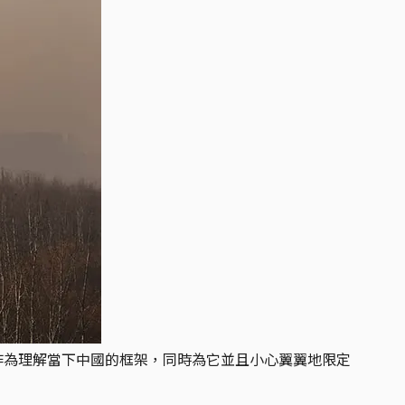
作為理解當下中國的框架，同時為它並且小心翼翼地限定