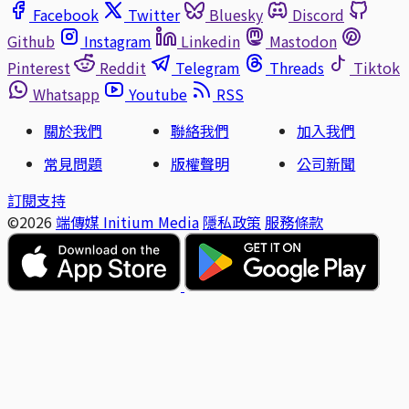
Facebook
Twitter
Bluesky
Discord
Github
Instagram
Linkedin
Mastodon
Pinterest
Reddit
Telegram
Threads
Tiktok
Whatsapp
Youtube
RSS
關於我們
聯絡我們
加入我們
常見問題
版權聲明
公司新聞
訂閱支持
©2026
端傳媒 Initium Media
隱私政策
服務條款