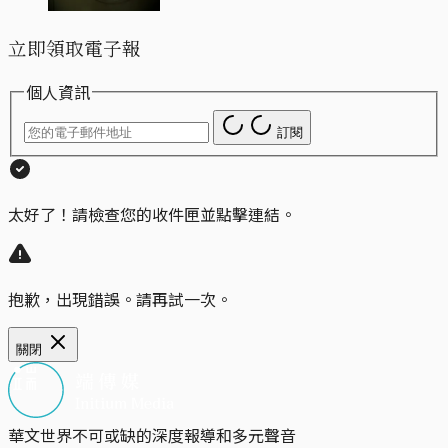
立即領取電子報
個人資訊
訂閱
太好了！請檢查您的收件匣並點擊連結。
抱歉，出現錯誤。請再試一次。
關閉
華文世界不可或缺的深度報導和多元聲音