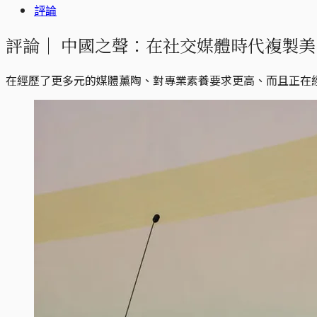
評論
評論｜
中國之聲：在社交媒體時代複製美
在經歷了更多元的媒體薰陶、對專業素養要求更高、而且正在