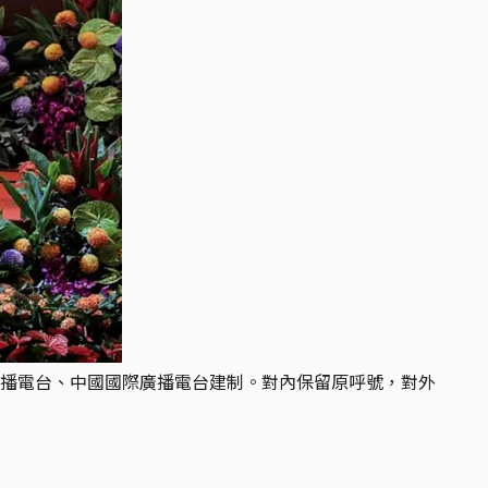
播電台、中國國際廣播電台建制。對內保留原呼號，對外