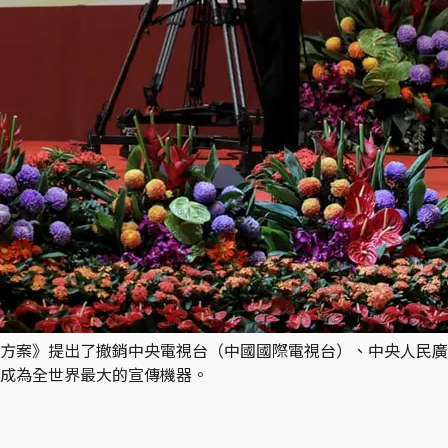
方案》提出了撤銷中央電視台（中國國際電視台）、中央人民廣
成為全世界最大的宣傳機器。