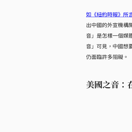
如《紐約時報》所
出中國的外宣機構
音」是怎樣一個媒
音」可見，中國想
仍面臨許多阻礙。
美國之音：