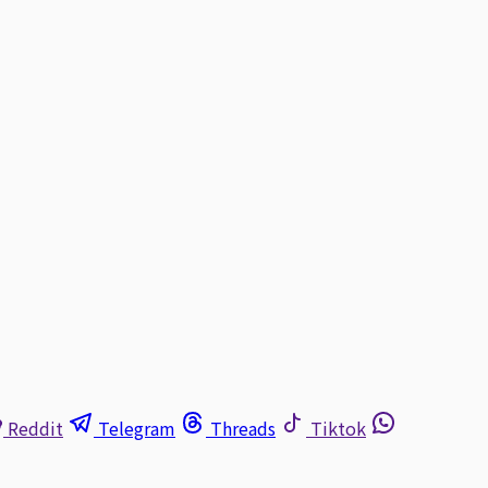
Reddit
Telegram
Threads
Tiktok