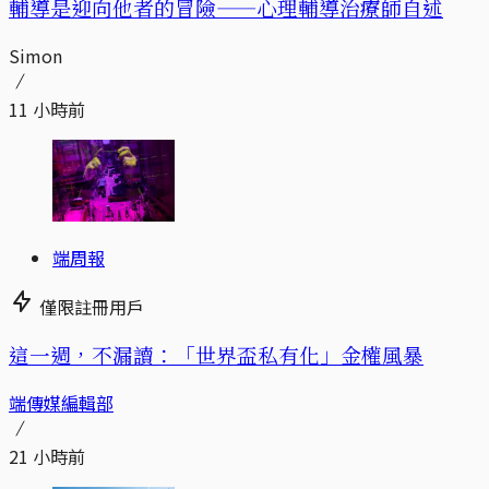
輔導是迎向他者的冒險——心理輔導治療師自述
Simon
11 小時前
端周報
僅限註冊用戶
這一週，不漏讀：「世界盃私有化」金權風暴
端傳媒編輯部
21 小時前