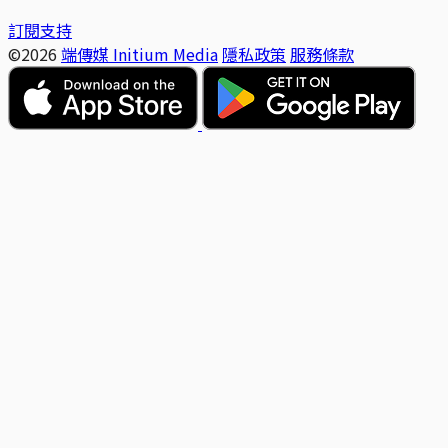
訂閱支持
©2026
端傳媒 Initium Media
隱私政策
服務條款