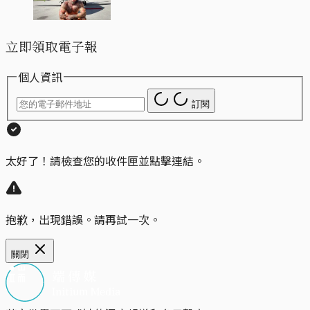
立即領取電子報
個人資訊
訂閱
太好了！請檢查您的收件匣並點擊連結。
抱歉，出現錯誤。請再試一次。
關閉