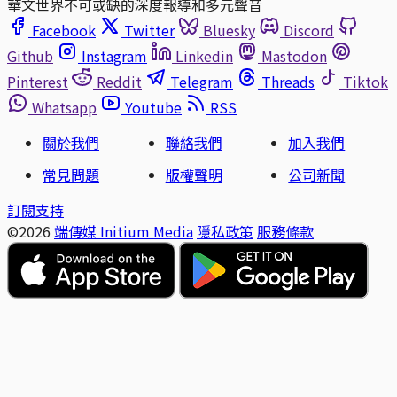
華文世界不可或缺的深度報導和多元聲音
Facebook
Twitter
Bluesky
Discord
Github
Instagram
Linkedin
Mastodon
Pinterest
Reddit
Telegram
Threads
Tiktok
Whatsapp
Youtube
RSS
關於我們
聯絡我們
加入我們
常見問題
版權聲明
公司新聞
訂閱支持
©2026
端傳媒 Initium Media
隱私政策
服務條款