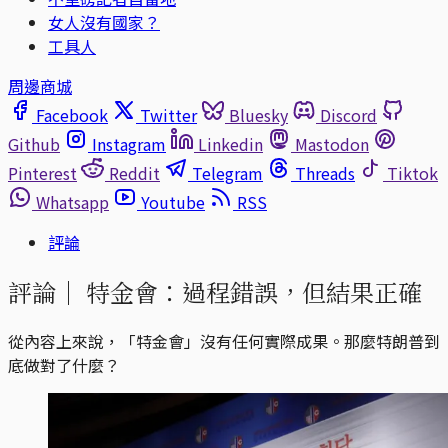
女人沒有國家？
工具人
周邊商城
Facebook
Twitter
Bluesky
Discord
Github
Instagram
Linkedin
Mastodon
Pinterest
Reddit
Telegram
Threads
Tiktok
Whatsapp
Youtube
RSS
評論
評論｜
特金會：過程錯誤，但結果正確
從內容上來說，「特金會」沒有任何實際成果。那麼特朗普到
底做對了什麼？