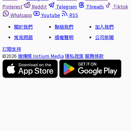
Pinterest
Reddit
Telegram
Threads
Tiktok
Whatsapp
Youtube
RSS
關於我們
聯絡我們
加入我們
常見問題
版權聲明
公司新聞
訂閱支持
©2026
端傳媒 Initium Media
隱私政策
服務條款