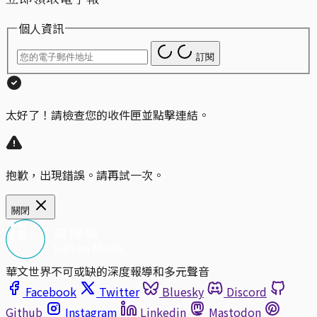
個人資訊
訂閱
太好了！請檢查您的收件匣並點擊連結。
抱歉，出現錯誤。請再試一次。
關閉
華文世界不可或缺的深度報導和多元聲音
Facebook
Twitter
Bluesky
Discord
Github
Instagram
Linkedin
Mastodon