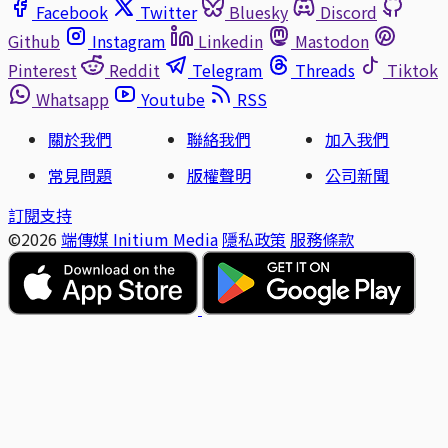
Facebook
Twitter
Bluesky
Discord
Github
Instagram
Linkedin
Mastodon
Pinterest
Reddit
Telegram
Threads
Tiktok
Whatsapp
Youtube
RSS
關於我們
聯絡我們
加入我們
常見問題
版權聲明
公司新聞
訂閱支持
©2026
端傳媒 Initium Media
隱私政策
服務條款