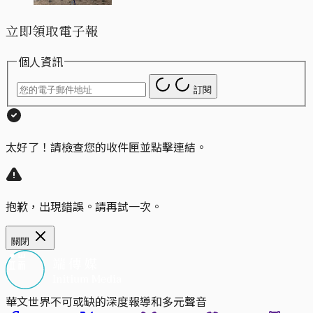
立即領取電子報
個人資訊
訂閱
太好了！請檢查您的收件匣並點擊連結。
抱歉，出現錯誤。請再試一次。
關閉
華文世界不可或缺的深度報導和多元聲音