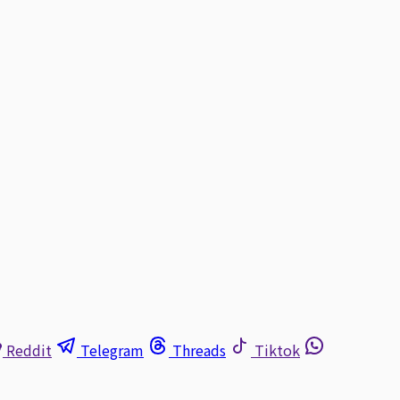
Reddit
Telegram
Threads
Tiktok