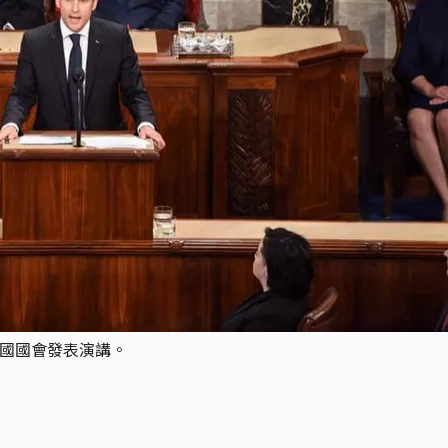
美國國會發表演講。