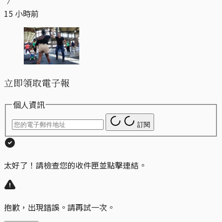
15 小時前
立即領取電子報
個人資訊
訂閱
太好了！請檢查您的收件匣並點擊連結。
抱歉，出現錯誤。請再試一次。