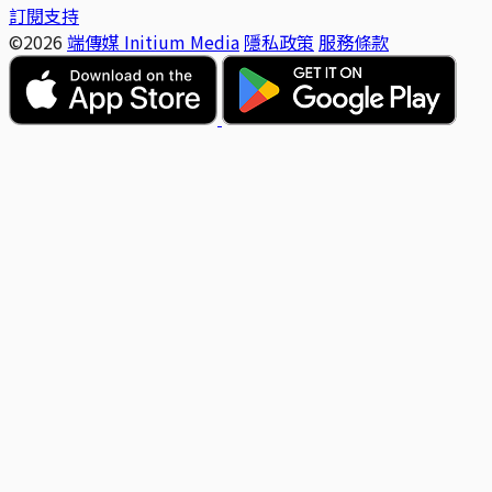
訂閱支持
©2026
端傳媒 Initium Media
隱私政策
服務條款