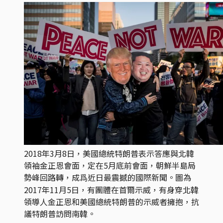
2018年3月8日，美國總統特朗普表示答應與北韓
領袖金正恩會面，定在5月底前會面，朝鮮半島局
勢峰回路轉，成爲近日最震撼的國際新聞。圖為
2017年11月5日，有團體在首爾示威，有身穿北韓
領導人金正恩和美國總統特朗普的示威者擁抱，抗
議特朗普訪問南韓。