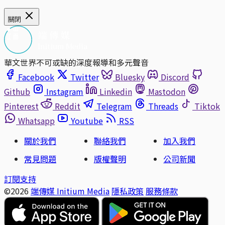
關閉
華文世界不可或缺的深度報導和多元聲音
Facebook
Twitter
Bluesky
Discord
Github
Instagram
Linkedin
Mastodon
Pinterest
Reddit
Telegram
Threads
Tiktok
Whatsapp
Youtube
RSS
關於我們
聯絡我們
加入我們
常見問題
版權聲明
公司新聞
訂閱支持
©2026
端傳媒 Initium Media
隱私政策
服務條款