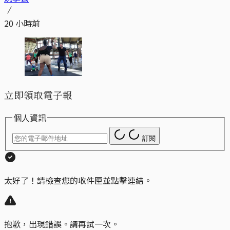
20 小時前
立即領取電子報
個人資訊
訂閱
太好了！請檢查您的收件匣並點擊連結。
抱歉，出現錯誤。請再試一次。