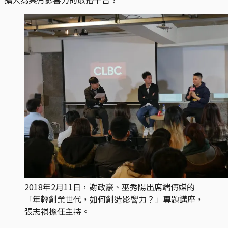
2018年2月11日，謝政豪、巫秀陽出席端傳媒的
「年輕創業世代，如何創造影響力？」專題講座，
張志祺擔任主持。