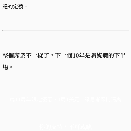
體的定義。
整個產業不一樣了，下一個10年是新媒體的下半
場。
端11周年限定優惠，1周1美元，讓思考保持清爽
你的支持，不可或缺