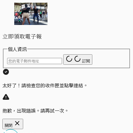
立即領取電子報
個人資訊
訂閱
太好了！請檢查您的收件匣並點擊連結。
抱歉，出現錯誤。請再試一次。
關閉