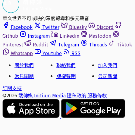
華文世界不可或缺的深度報導和多元聲音
Facebook
Twitter
Bluesky
Discord
Github
Instagram
Linkedin
Mastodon
Pinterest
Reddit
Telegram
Threads
Tiktok
Whatsapp
Youtube
RSS
關於我們
聯絡我們
加入我們
常見問題
版權聲明
公司新聞
訂閱支持
©2026
端傳媒 Initium Media
隱私政策
服務條款