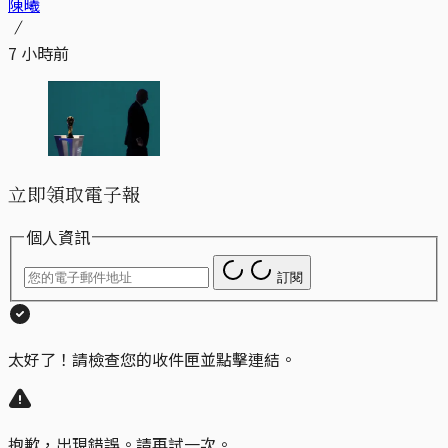
陳曦
7 小時前
立即領取電子報
個人資訊
訂閱
太好了！請檢查您的收件匣並點擊連結。
抱歉，出現錯誤。請再試一次。