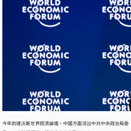
今年的達沃斯世界經濟論壇，中國方面派出中共中央政治局委