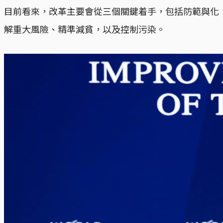
目前看來，改革主要會從三個關鍵着手，包括防範與化
解重大風險、精準減貧，以及控制污染。