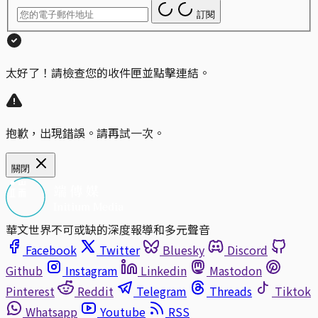
訂閱
太好了！請檢查您的收件匣並點擊連結。
抱歉，出現錯誤。請再試一次。
關閉
華文世界不可或缺的深度報導和多元聲音
Facebook
Twitter
Bluesky
Discord
Github
Instagram
Linkedin
Mastodon
Pinterest
Reddit
Telegram
Threads
Tiktok
Whatsapp
Youtube
RSS