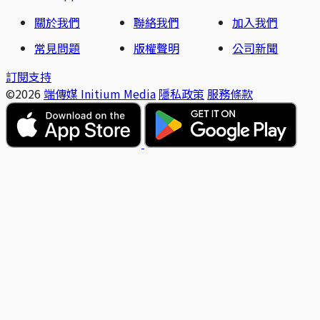
關於我們
聯絡我們
加入我們
常見問題
版權聲明
公司新聞
訂閱支持
©2026
端傳媒 Initium Media
隱私政策
服務條款