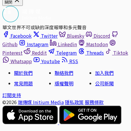
關閉
華文世界不可或缺的深度報導和多元聲音
Facebook
Twitter
Bluesky
Discord
Github
Instagram
Linkedin
Mastodon
Pinterest
Reddit
Telegram
Threads
Tiktok
Whatsapp
Youtube
RSS
關於我們
聯絡我們
加入我們
常見問題
版權聲明
公司新聞
訂閱支持
©2026
端傳媒 Initium Media
隱私政策
服務條款