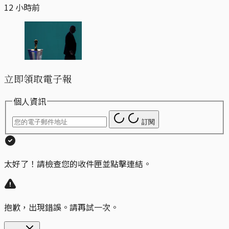
12 小時前
立即領取電子報
個人資訊
訂閱
太好了！請檢查您的收件匣並點擊連結。
抱歉，出現錯誤。請再試一次。