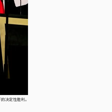
下的决定性胜利。