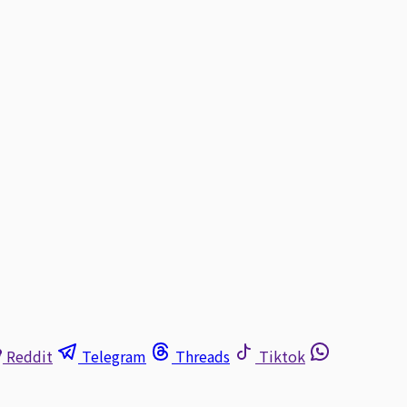
Reddit
Telegram
Threads
Tiktok