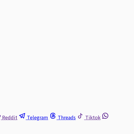
Reddit
Telegram
Threads
Tiktok