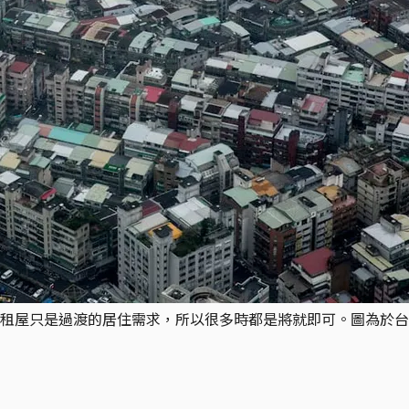
租屋只是過渡的居住需求，所以很多時都是將就即可。圖為於台北