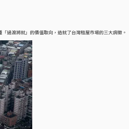
種「過渡將就」的價值取向，造就了台灣租屋市場的三大病徵。