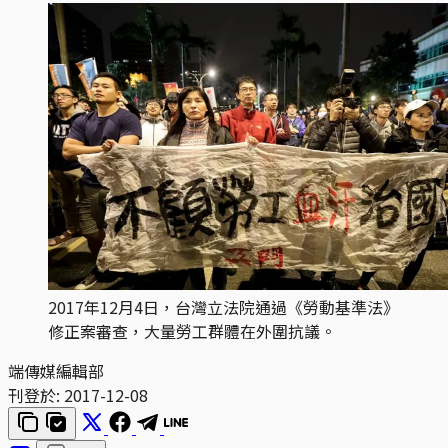
2017年12月4日，台灣立法院通過《勞動基準法》
修正案審查，大量勞工群體在外圍抗議。
端傳媒編輯部
刊登於:
2017-12-08