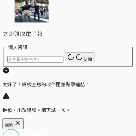
立即領取電子報
個人資訊
訂閱
太好了！請檢查您的收件匣並點擊連結。
抱歉，出現錯誤。請再試一次。
關閉