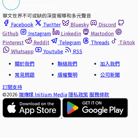
華文世界不可或缺的深度報導和多元聲音
Facebook
Twitter
Bluesky
Discord
Github
Instagram
Linkedin
Mastodon
Pinterest
Reddit
Telegram
Threads
Tiktok
Whatsapp
Youtube
RSS
關於我們
聯絡我們
加入我們
常見問題
版權聲明
公司新聞
訂閱支持
©2026
端傳媒 Initium Media
隱私政策
服務條款