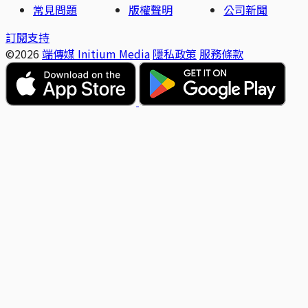
常見問題
版權聲明
公司新聞
訂閱支持
©2026
端傳媒 Initium Media
隱私政策
服務條款