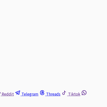
Reddit
Telegram
Threads
Tiktok