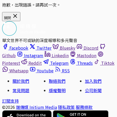
抱歉，出現錯誤。請再試一次。
關閉
華文世界不可或缺的深度報導和多元聲音
Facebook
Twitter
Bluesky
Discord
Github
Instagram
Linkedin
Mastodon
Pinterest
Reddit
Telegram
Threads
Tiktok
Whatsapp
Youtube
RSS
關於我們
聯絡我們
加入我們
常見問題
版權聲明
公司新聞
訂閱支持
©2026
端傳媒 Initium Media
隱私政策
服務條款