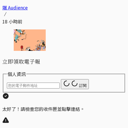
端 Audience
18 小時前
立即領取電子報
個人資訊
訂閱
太好了！請檢查您的收件匣並點擊連結。