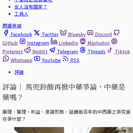
女人沒有國家？
工具人
周邊商城
Facebook
Twitter
Bluesky
Discord
Github
Instagram
Linkedin
Mastodon
Pinterest
Reddit
Telegram
Threads
Tiktok
Whatsapp
Youtube
RSS
評論
評論｜
馬兜鈴酸再掀中藥爭論，中藥是
藥嗎？
藥理、醫理、利益、意識形態，延續逾百年的中西藥之爭究竟
在爭什麼？