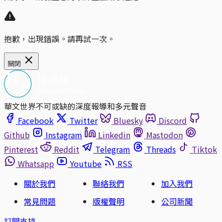
抱歉，出現錯誤。請再試一次。
關閉
華文世界不可或缺的深度報導和多元聲音
Facebook
Twitter
Bluesky
Discord
Github
Instagram
Linkedin
Mastodon
Pinterest
Reddit
Telegram
Threads
Tiktok
Whatsapp
Youtube
RSS
關於我們
聯絡我們
加入我們
常見問題
版權聲明
公司新聞
訂閱支持