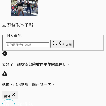
立即領取電子報
個人資訊
訂閱
太好了！請檢查您的收件匣並點擊連結。
抱歉，出現錯誤。請再試一次。
關閉