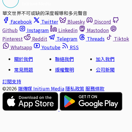
華文世界不可或缺的深度報導和多元聲音
Facebook
Twitter
Bluesky
Discord
Github
Instagram
Linkedin
Mastodon
Pinterest
Reddit
Telegram
Threads
Tiktok
Whatsapp
Youtube
RSS
關於我們
聯絡我們
加入我們
常見問題
版權聲明
公司新聞
訂閱支持
©2026
端傳媒 Initium Media
隱私政策
服務條款