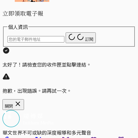
立即領取電子報
個人資訊
訂閱
太好了！請檢查您的收件匣並點擊連結。
抱歉，出現錯誤。請再試一次。
關閉
華文世界不可或缺的深度報導和多元聲音