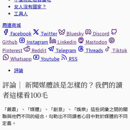
女人沒有國家？
工具人
周邊商城
Facebook
Twitter
Bluesky
Discord
Github
Instagram
Linkedin
Mastodon
Pinterest
Reddit
Telegram
Threads
Tiktok
Whatsapp
Youtube
RSS
評論
評論｜
新聞媒體該是怎樣的？我們的讀
者這樣看100毛
「嚴肅」、「媒體」、「創意」、「娛樂」這些詞彙之間的關
聯與他們不同的組合，勾勒出不同讀者心目中對於媒體的不同
定義。