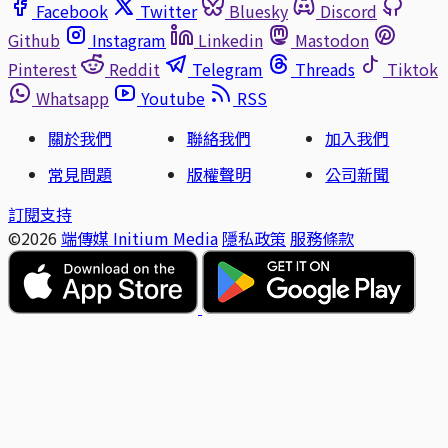
Facebook
Twitter
Bluesky
Discord
Github
Instagram
Linkedin
Mastodon
Pinterest
Reddit
Telegram
Threads
Tiktok
Whatsapp
Youtube
RSS
關於我們
聯絡我們
加入我們
常見問題
版權聲明
公司新聞
訂閱支持
©2026
端傳媒 Initium Media
隱私政策
服務條款