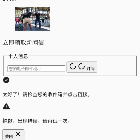
立即领取新闻信
个人信息
订阅
太好了！请检查您的收件箱并点击链接。
抱歉，出现错误。请再试一次。
关闭