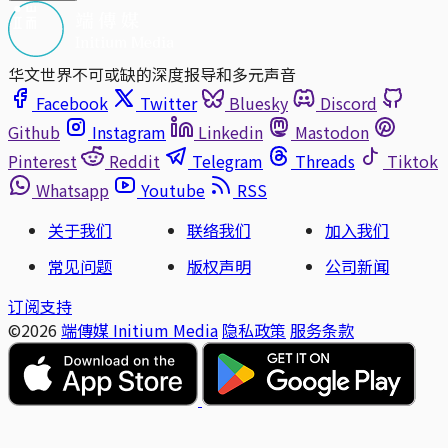
华文世界不可或缺的深度报导和多元声音
Facebook
Twitter
Bluesky
Discord
Github
Instagram
Linkedin
Mastodon
Pinterest
Reddit
Telegram
Threads
Tiktok
Whatsapp
Youtube
RSS
关于我们
联络我们
加入我们
常见问题
版权声明
公司新闻
订阅支持
©2026
端傳媒 Initium Media
隐私政策
服务条款