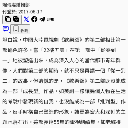
端傳媒編輯部
刊登於:
2017-06-17
收藏
坦白說，中國大陸電視劇《歡樂頌》的第二部相比第一
部遜色許多。當「22樓五美」在第一部中「從零到
一」地被塑造出來，成為深入人心的當代都市青年群
像，人們對第二部的期待，就不只是再講一個「從一到
二」的故事。但遺憾的是，《歡樂頌》第二部既沒能成
為一部「成長型」作品，如美劇一樣讓幾個人物在生活
的考驗中發現新的自我，也沒能成為一部「批判型」作
品，反手解構自己塑造的形象，讓更為宏大和深刻的主
題水落石出。這部長達55集的電視劇續集，如老驢推