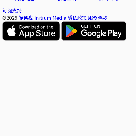
訂閱支持
©2026
端傳媒 Initium Media
隱私政策
服務條款