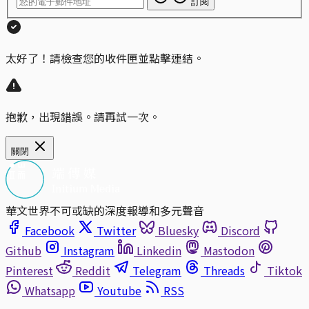
訂閱
太好了！請檢查您的收件匣並點擊連結。
抱歉，出現錯誤。請再試一次。
關閉
華文世界不可或缺的深度報導和多元聲音
Facebook
Twitter
Bluesky
Discord
Github
Instagram
Linkedin
Mastodon
Pinterest
Reddit
Telegram
Threads
Tiktok
Whatsapp
Youtube
RSS