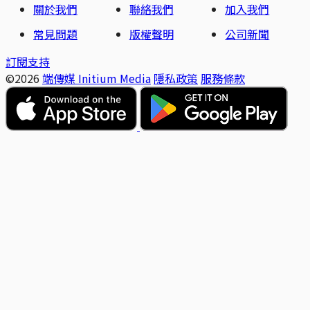
關於我們
聯絡我們
加入我們
常見問題
版權聲明
公司新聞
訂閱支持
©2026
端傳媒 Initium Media
隱私政策
服務條款