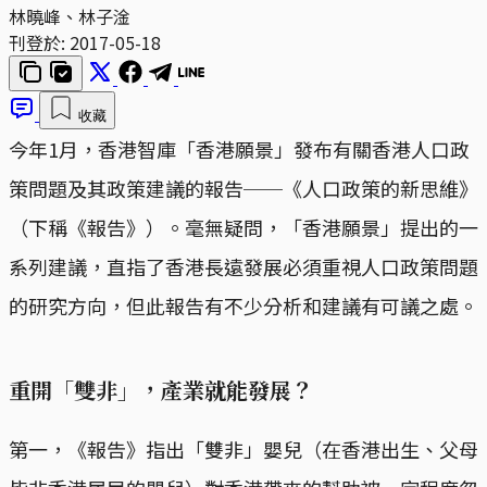
林曉峰、林子淦
刊登於:
2017-05-18
收藏
今年1月，香港智庫「香港願景」發布有關香港人口政
策問題及其政策建議的報告──《人口政策的新思維》
（下稱《報告》）。毫無疑問，「香港願景」提出的一
系列建議，直指了香港長遠發展必須重視人口政策問題
的研究方向，但此報告有不少分析和建議有可議之處。
重開「雙非」，產業就能發展？
第一，《報告》指出「雙非」嬰兒（在香港出生、父母