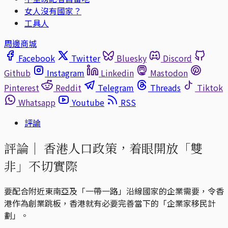
女人沒有國家？
工具人
周邊商城
Facebook
Twitter
Bluesky
Discord
Github
Instagram
Linkedin
Mastodon
Pinterest
Reddit
Telegram
Threads
Tiktok
Whatsapp
Youtube
RSS
評論
評論｜
香港人口政策，着眼開放「雙
非」不切實際
要配合附近東南亞及「一帶一路」沿線國家的企業需要，令香
港作為創業跳板，香港就有必要完善當下的「企業家移民計
劃」。