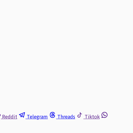
Reddit
Telegram
Threads
Tiktok