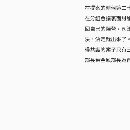
在提案的時候這二
在分組會議裏面討
回自己的陣營，司
決，決定就出來了
得共識的案子只有
部長葉金鳳部長為