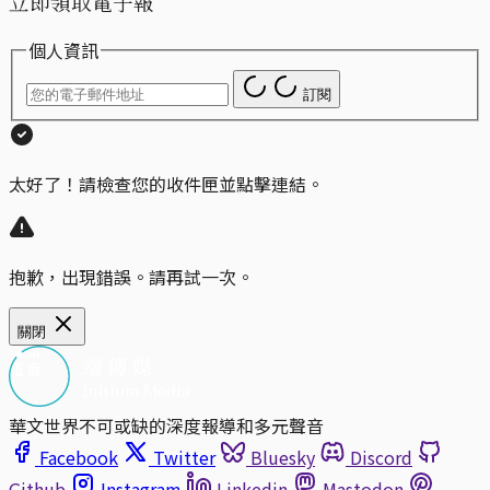
立即領取電子報
個人資訊
訂閱
太好了！請檢查您的收件匣並點擊連結。
抱歉，出現錯誤。請再試一次。
關閉
華文世界不可或缺的深度報導和多元聲音
Facebook
Twitter
Bluesky
Discord
Github
Instagram
Linkedin
Mastodon