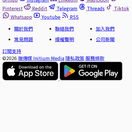
Pinterest
Reddit
Telegram
Threads
Tiktok
Whatsapp
Youtube
RSS
關於我們
聯絡我們
加入我們
常見問題
版權聲明
公司新聞
訂閱支持
©2026
端傳媒 Initium Media
隱私政策
服務條款