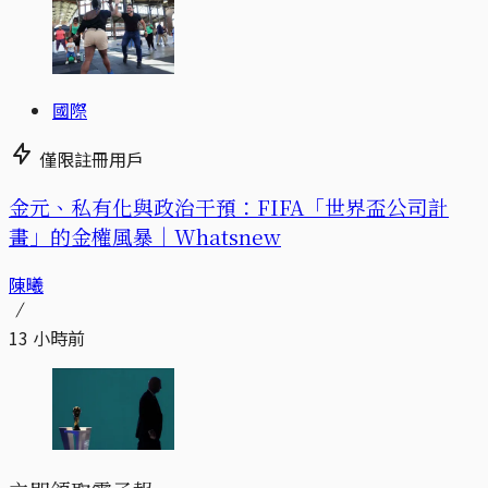
國際
僅限註冊用戶
金元、私有化與政治干預：FIFA「世界盃公司計
畫」的金權風暴｜Whatsnew
陳曦
13 小時前