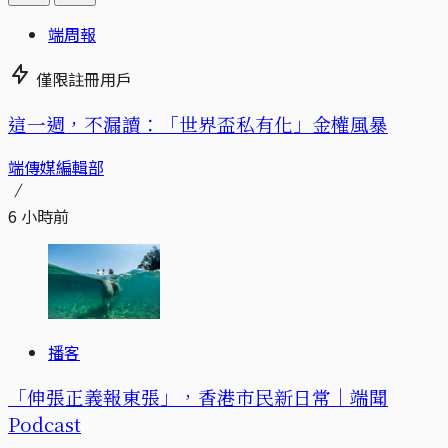
端周報
僅限註冊用戶
這一週，不漏讀：「世界盃私有化」金權風暴
端傳媒編輯部
6 小時前
播客
「伸張正義報東張」，香港市民新日常｜端聞
Podcast