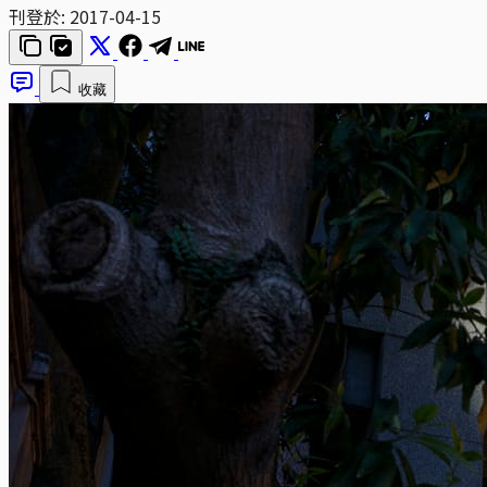
刊登於:
2017-04-15
收藏