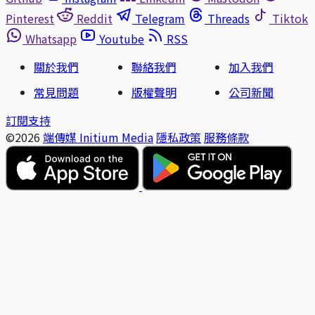
Pinterest
Reddit
Telegram
Threads
Tiktok
Whatsapp
Youtube
RSS
關於我們
聯絡我們
加入我們
常見問題
版權聲明
公司新聞
訂閱支持
©2026
端傳媒 Initium Media
隱私政策
服務條款