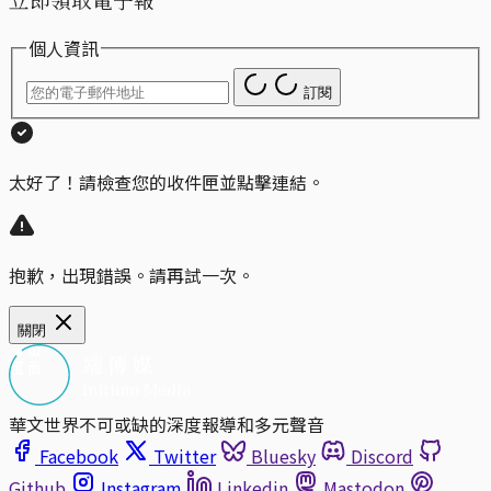
個人資訊
訂閱
太好了！請檢查您的收件匣並點擊連結。
抱歉，出現錯誤。請再試一次。
關閉
華文世界不可或缺的深度報導和多元聲音
Facebook
Twitter
Bluesky
Discord
Github
Instagram
Linkedin
Mastodon