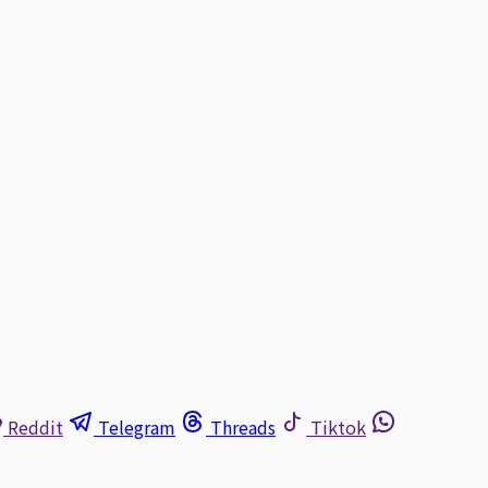
Reddit
Telegram
Threads
Tiktok