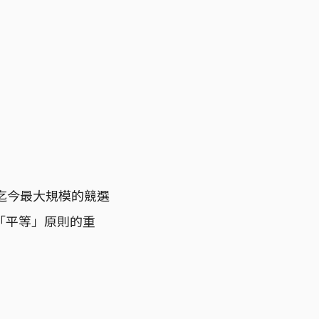
迄今最大規模的競選
「平等」原則的重