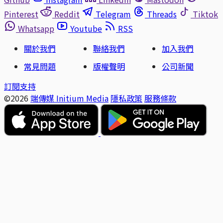
Pinterest
Reddit
Telegram
Threads
Tiktok
Whatsapp
Youtube
RSS
關於我們
聯絡我們
加入我們
常見問題
版權聲明
公司新聞
訂閱支持
©2026
端傳媒 Initium Media
隱私政策
服務條款