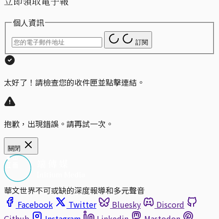
立即領取電子報
個人資訊
訂閱
太好了！請檢查您的收件匣並點擊連結。
抱歉，出現錯誤。請再試一次。
關閉
華文世界不可或缺的深度報導和多元聲音
Facebook
Twitter
Bluesky
Discord
Github
Instagram
Linkedin
Mastodon