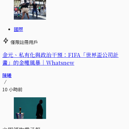
國際
僅限註冊用戶
金元、私有化與政治干預：FIFA「世界盃公司計
畫」的金權風暴｜Whatsnew
陳曦
10 小時前