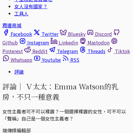
女人沒有國家？
工具人
周邊商城
Facebook
Twitter
Bluesky
Discord
Github
Instagram
Linkedin
Mastodon
Pinterest
Reddit
Telegram
Threads
Tiktok
Whatsapp
Youtube
RSS
評論
評論｜
Ｖ太太：Emma Watson的乳
房，不只一種意義
女性主義者可不可以裸露？一個選擇裸露的女性，可不可以
「聲稱」自己是一個女性主義者？
端傳媒編輯部