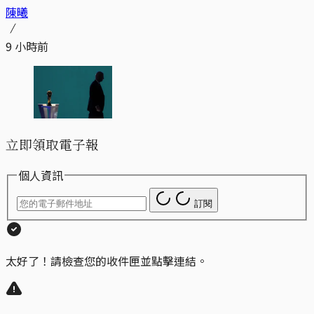
陳曦
9 小時前
立即領取電子報
個人資訊
訂閱
太好了！請檢查您的收件匣並點擊連結。