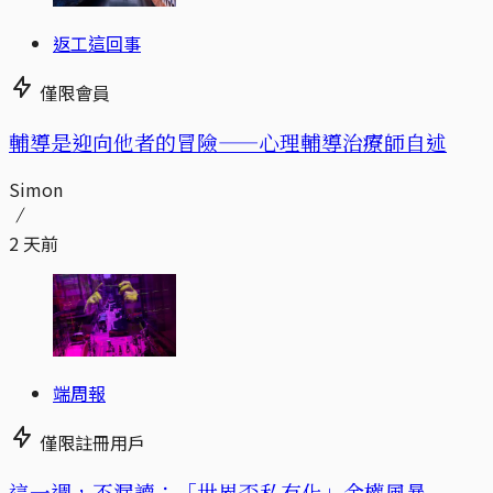
返工這回事
僅限會員
輔導是迎向他者的冒險——心理輔導治療師自述
Simon
2 天前
端周報
僅限註冊用戶
這一週，不漏讀：「世界盃私有化」金權風暴