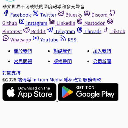
華文世界不可或缺的深度報導和多元聲音
Facebook
Twitter
Bluesky
Discord
Github
Instagram
Linkedin
Mastodon
Pinterest
Reddit
Telegram
Threads
Tiktok
Whatsapp
Youtube
RSS
關於我們
聯絡我們
加入我們
常見問題
版權聲明
公司新聞
訂閱支持
©2026
端傳媒 Initium Media
隱私政策
服務條款