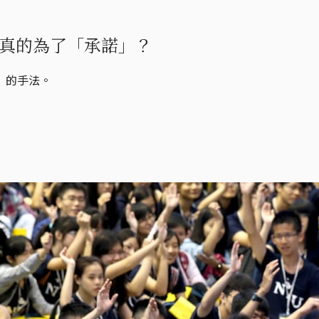
真的為了「承諾」？
」的手法。