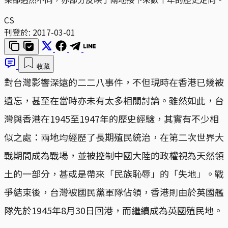
CS
刊登於:
2017-03-01
收藏
對台灣影響深遠的二二八事件，不但現時在香港已幾被
遺忘，甚至在當時亦未有太多相關討論。雖然如此，台
灣與香港在1945至1947年的歷史經驗，其實有不少相
似之處：兩地均經歷了長期殖民統治，在第二次世界大
戰期間成為戰場，並被控制中國大陸的政權視為天然領
土的一部分，甚或是帶來「民族恥辱」的「失地」。戰
爭結束後，台灣被國民黨軍隊佔領，香港則由於英國艦
隊先於1945年8月30日回港，而繼續成為英國殖民地。