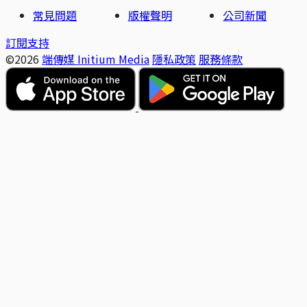
常見問題
版權聲明
公司新聞
訂閱支持
©2026
端傳媒 Initium Media
隱私政策
服務條款