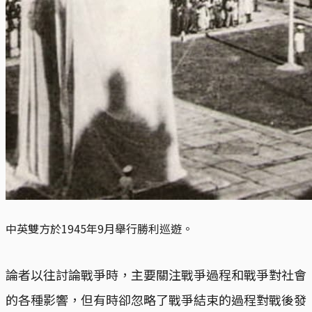
中英雙方於1945年9月舉行勝利巡遊。
論者以往討論戰爭時，主要關注戰爭過程和戰爭對社會
的各種影響，但有時卻忽略了戰爭結束的過程對戰後發