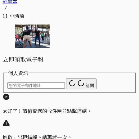
姚拏云
11 小時前
立即領取電子報
個人資訊
訂閱
太好了！請檢查您的收件匣並點擊連結。
抱歉，出現錯誤。請再試一次。