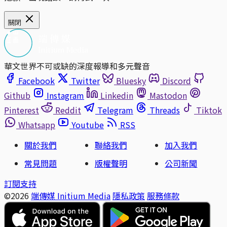
關閉
華文世界不可或缺的深度報導和多元聲音
Facebook
Twitter
Bluesky
Discord
Github
Instagram
Linkedin
Mastodon
Pinterest
Reddit
Telegram
Threads
Tiktok
Whatsapp
Youtube
RSS
關於我們
聯絡我們
加入我們
常見問題
版權聲明
公司新聞
訂閱支持
©2026
端傳媒 Initium Media
隱私政策
服務條款