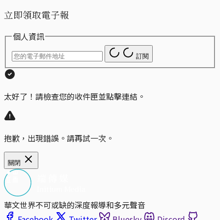
立即領取電子報
個人資訊
訂閱
太好了！請檢查您的收件匣並點擊連結。
抱歉，出現錯誤。請再試一次。
關閉
華文世界不可或缺的深度報導和多元聲音
Facebook
Twitter
Bluesky
Discord