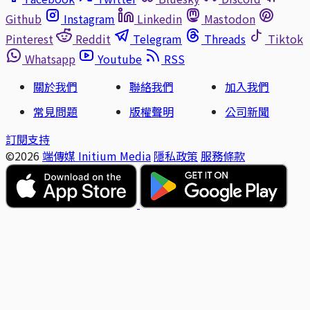
Github
Instagram
Linkedin
Mastodon
Pinterest
Reddit
Telegram
Threads
Tiktok
Whatsapp
Youtube
RSS
關於我們
聯絡我們
加入我們
常見問題
版權聲明
公司新聞
訂閱支持
©2026
端傳媒 Initium Media
隱私政策
服務條款