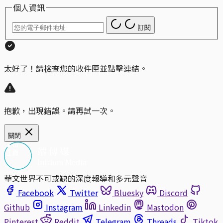
個人資訊
訂閱
太好了！請檢查您的收件匣並點擊連結。
抱歉，出現錯誤。請再試一次。
關閉
華文世界不可或缺的深度報導和多元聲音
Facebook
Twitter
Bluesky
Discord
Github
Instagram
Linkedin
Mastodon
Pinterest
Reddit
Telegram
Threads
Tiktok