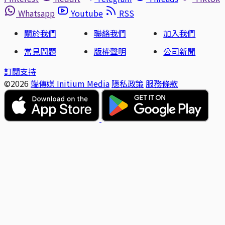
Whatsapp
Youtube
RSS
關於我們
聯絡我們
加入我們
常見問題
版權聲明
公司新聞
訂閱支持
©2026
端傳媒 Initium Media
隱私政策
服務條款