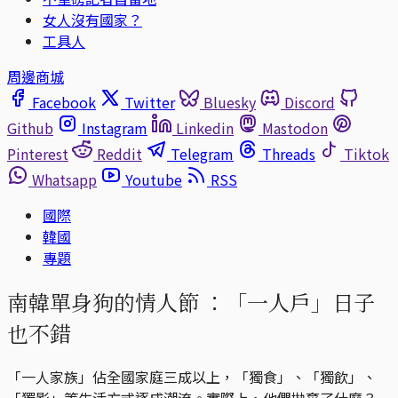
女人沒有國家？
工具人
周邊商城
Facebook
Twitter
Bluesky
Discord
Github
Instagram
Linkedin
Mastodon
Pinterest
Reddit
Telegram
Threads
Tiktok
Whatsapp
Youtube
RSS
國際
韓國
專題
南韓單身狗的情人節 ：「一人戶」日子
也不錯
「一人家族」佔全國家庭三成以上，「獨食」、「獨飲」、
「獨影」等生活方式逐成潮流。實際上，他們拋棄了什麼？