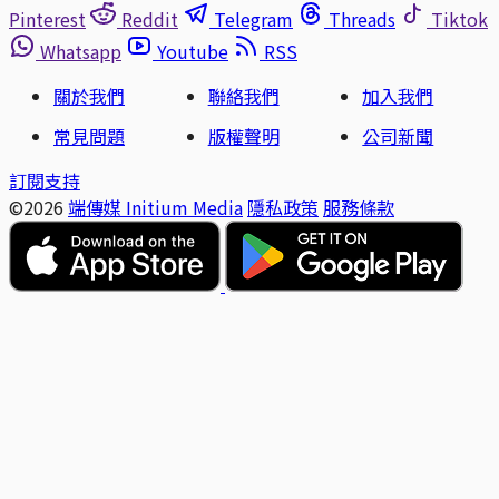
Pinterest
Reddit
Telegram
Threads
Tiktok
Whatsapp
Youtube
RSS
關於我們
聯絡我們
加入我們
常見問題
版權聲明
公司新聞
訂閱支持
©2026
端傳媒 Initium Media
隱私政策
服務條款