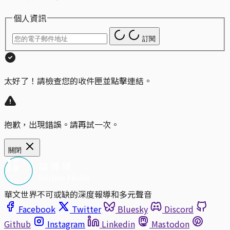
個人資訊
訂閱
太好了！請檢查您的收件匣並點擊連結。
抱歉，出現錯誤。請再試一次。
關閉
華文世界不可或缺的深度報導和多元聲音
Facebook
Twitter
Bluesky
Discord
Github
Instagram
Linkedin
Mastodon