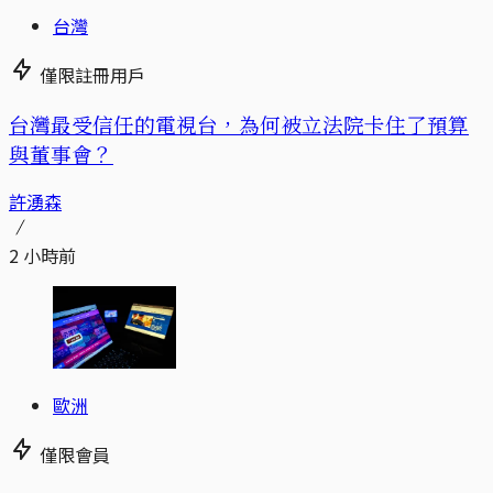
台灣
僅限註冊用戶
台灣最受信任的電視台，為何被立法院卡住了預算
與董事會？
許湧森
2 小時前
歐洲
僅限會員