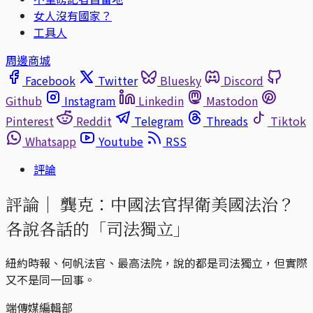
女人沒有國家？
工具人
周邊商城
Facebook
Twitter
Bluesky
Discord
Github
Instagram
Linkedin
Mastodon
Pinterest
Reddit
Telegram
Threads
Tiktok
Whatsapp
Youtube
RSS
評論
評論｜
龔克：中國法官捍衛美國法治？
各說各話的「司法獨立」
紐約時報、何帆法官、最高法院，說的都是司法獨立，但實際
又不是同一回事。
端傳媒編輯部