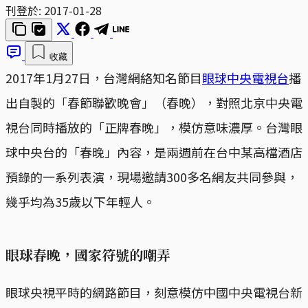
刊登於:
2017-01-28
收藏
2017年1月27日，台灣網絡知名節目
眼球中央電視台
播
出自製的「春節聯歡晚會」（春晚），對照北京中央電
視台同時播放的「正牌春晚」，模仿意味濃厚。台灣眼
球中央台的「春晚」內容，是兩週前在台中某高檔酒店
預錄的一系列表演，現場邀請300多名網友共同參與，
幾乎均為35歲以下年輕人。
眼球春晚，國家符號的嘲弄
眼球央視平時的網路節目，刻意模仿中國中央電視台新