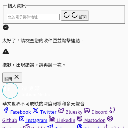
個人資訊
訂閱
太好了！請檢查您的收件匣並點擊連結。
抱歉，出現錯誤。請再試一次。
關閉
華文世界不可或缺的深度報導和多元聲音
Facebook
Twitter
Bluesky
Discord
Github
Instagram
Linkedin
Mastodon