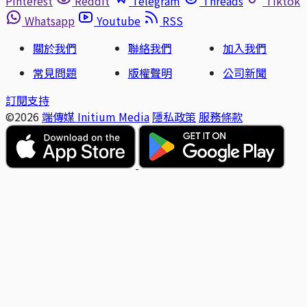
Pinterest
Reddit
Telegram
Threads
Tiktok
Whatsapp
Youtube
RSS
關於我們
聯絡我們
加入我們
常見問題
版權聲明
公司新聞
訂閱支持
©2026
端傳媒 Initium Media
隱私政策
服務條款