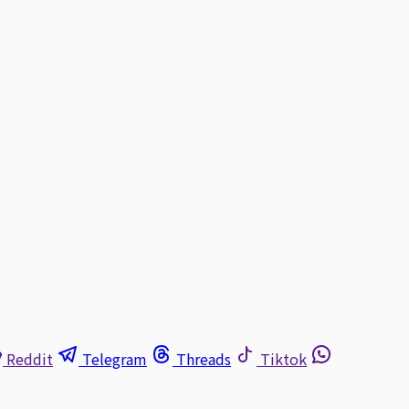
Reddit
Telegram
Threads
Tiktok