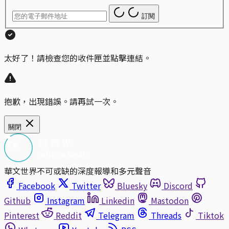
訂閱
太好了！請檢查您的收件匣並點擊連結。
抱歉，出現錯誤。請再試一次。
關閉
華文世界不可或缺的深度報導和多元聲音
Facebook
Twitter
Bluesky
Discord
Github
Instagram
Linkedin
Mastodon
Pinterest
Reddit
Telegram
Threads
Tiktok