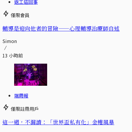
返工這回事
僅限會員
輔導是迎向他者的冒險——心理輔導治療師自述
Simon
13 小時前
端周報
僅限註冊用戶
這一週，不漏讀：「世界盃私有化」金權風暴