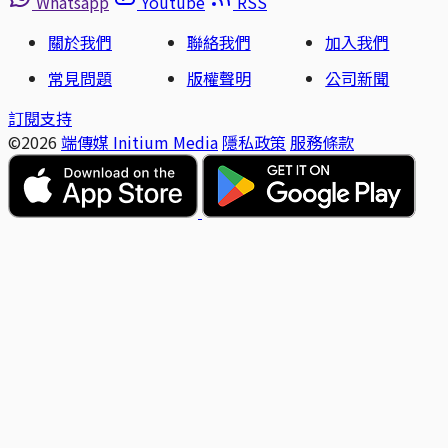
Whatsapp
Youtube
RSS
關於我們
聯絡我們
加入我們
常見問題
版權聲明
公司新聞
訂閱支持
©2026
端傳媒 Initium Media
隱私政策
服務條款